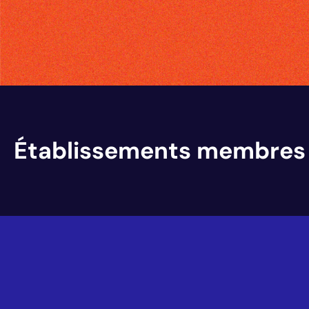
Établissements membres