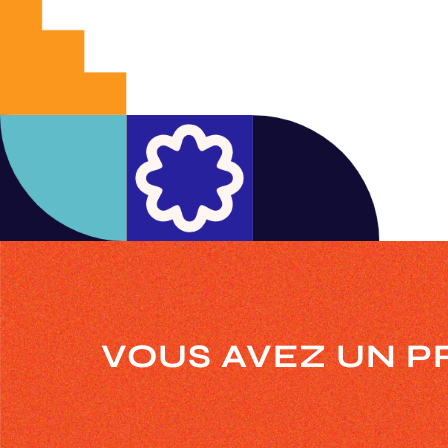
VOUS AVEZ UN P