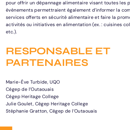
pour offrir un dépannage alimentaire visant toutes les
événements permettraient également d’informer la co
services offerts en sécurité alimentaire et faire la pro
activités ou initiatives en alimentation (ex. : cuisines co
etc.).
RESPONSABLE ET
PARTENAIRES
Marie-Ève Turbide, UQO
Cégep de l’Outaouais
Cégep Heritage College
Julie Goulet, Cégep Heritage College
Stéphanie Gratton, Cégep de l’Outaouais