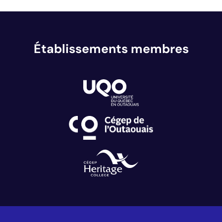
Établissements membres