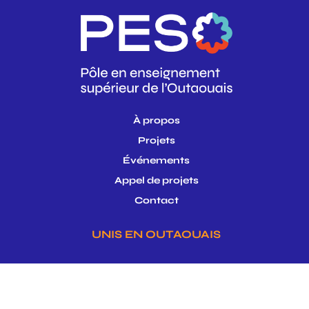
À propos
Projets
Événements
Appel de projets
Contact
UNIS EN OUTAOUAIS