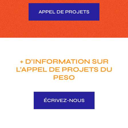
APPEL DE PROJETS
+ D’INFORMATION SUR
L’APPEL DE PROJETS DU
PESO
ÉCRIVEZ-NOUS