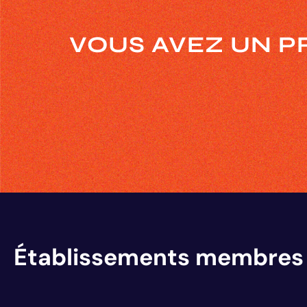
VOUS AVEZ UN P
Établissements membres