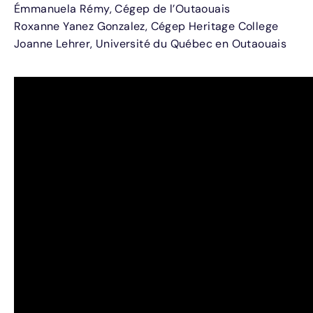
Émmanuela Rémy, Cégep de l’Outaouais
Roxanne Yanez Gonzalez, Cégep Heritage College
Joanne Lehrer, Université du Québec en Outaouais