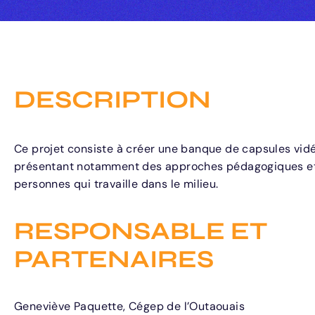
DESCRIPTION
Ce projet consiste à créer une banque de capsules vidé
présentant notamment des approches pédagogiques et
personnes qui travaille dans le milieu.
RESPONSABLE ET
PARTENAIRES
Geneviève Paquette, Cégep de l’Outaouais