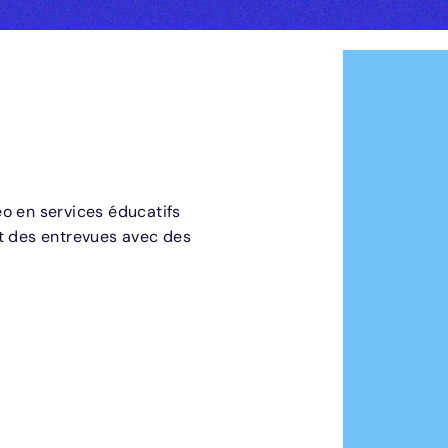
o en services éducatifs
 des entrevues avec des