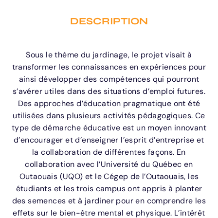
DESCRIPTION
Sous le thème du jardinage, le projet visait à
transformer les connaissances en expériences pour
ainsi développer des compétences qui pourront
s’avérer utiles dans des situations d’emploi futures.
Des approches d’éducation pragmatique ont été
utilisées dans plusieurs activités pédagogiques. Ce
type de démarche éducative est un moyen innovant
d’encourager et d’enseigner l’esprit d’entreprise et
la collaboration de différentes façons. En
collaboration avec l’Université du Québec en
Outaouais (UQO) et le Cégep de l’Outaouais, les
étudiants et les trois campus ont appris à planter
des semences et à jardiner pour en comprendre les
effets sur le bien-être mental et physique. L’intérêt