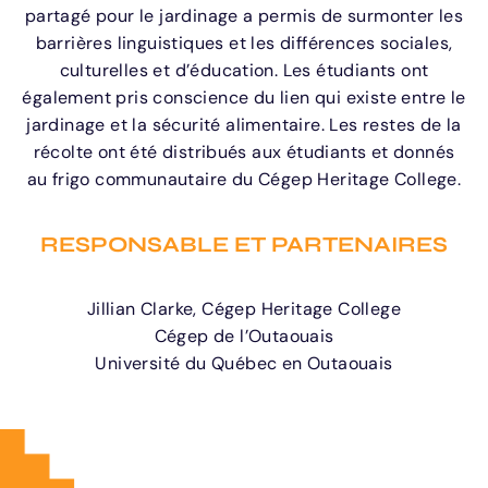
partagé pour le jardinage a permis de surmonter les
barrières linguistiques et les différences sociales,
culturelles et d’éducation. Les étudiants ont
également pris conscience du lien qui existe entre le
jardinage et la sécurité alimentaire. Les restes de la
récolte ont été distribués aux étudiants et donnés
au frigo communautaire du Cégep Heritage College.
RESPONSABLE ET PARTENAIRES
Jillian Clarke, Cégep Heritage College
Cégep de l’Outaouais
Université du Québec en Outaouais