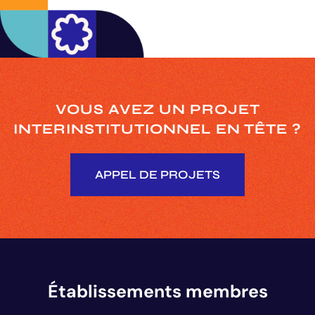
VOUS AVEZ UN PROJET
INTERINSTITUTIONNEL
EN TÊTE ?
APPEL DE PROJETS
Établissements membres