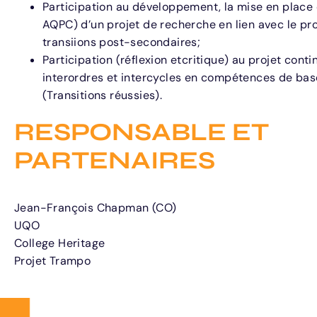
Participation au développement, la mise en place 
AQPC) d’un projet de recherche en lien avec le pr
transiions post-secondaires;
Participation (réflexion etcritique) au projet con
interordres et intercycles en compétences de bas
(Transitions réussies).
RESPONSABLE ET
PARTENAIRES
Jean-François Chapman (CO)
UQO
College Heritage
Projet Trampo