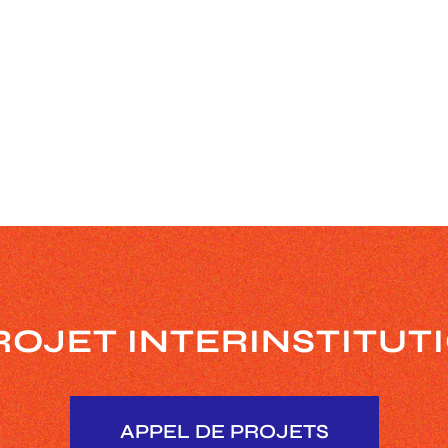
ROJET INTERINSTITU
APPEL DE PROJETS