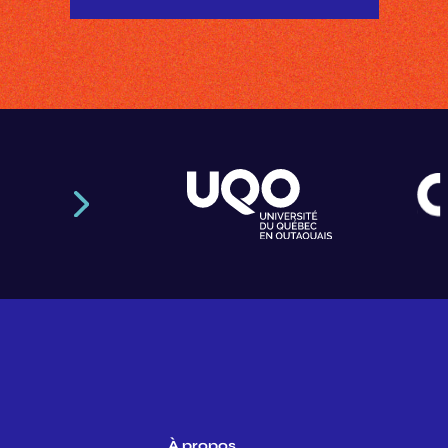
À propos