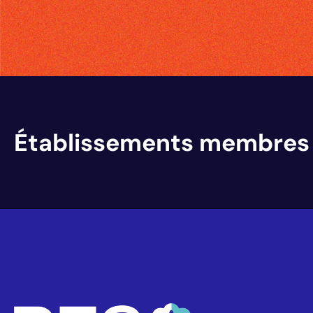
Établissements membres