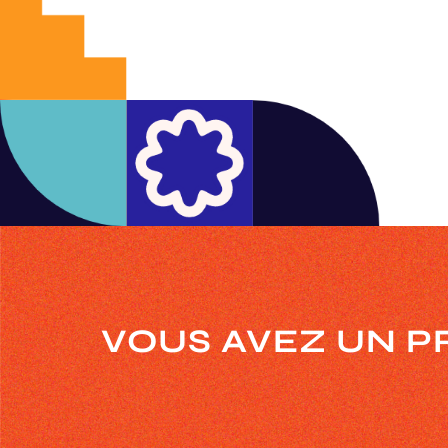
VOUS AVEZ UN P