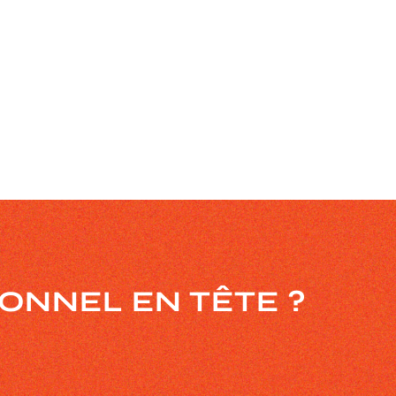
TIONNEL
EN TÊTE ?