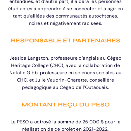
entendues, et d’autre part, il aidera les personnes
étudiantes à apprendre à se connecter et à agir en
tant qu’alliées des communautés autochtones,
noires et négativement racisées.
RESPONSABLE ET PARTENAIRES
Jessica Langston, professeure d’anglais au Cégep
Heritage College (CHC), avec la collaboration de
Natalie Gibb, professeure en sciences sociales au
CHC, et Julie Vaudrin-Charette, conseillère
pédagogique au Cégep de l’Outaouais.
MONTANT REÇU DU PESO
Le PESO a octroyé la somme de 25 000 $ pour la
réalisation de ce projet en 2021-2022.