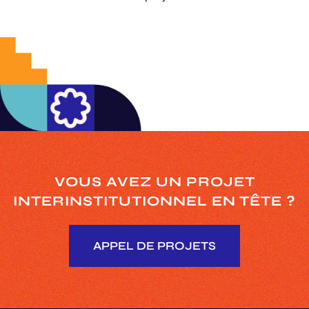
VOUS AVEZ UN PROJET
INTERINSTITUTIONNEL
EN TÊTE ?
APPEL DE PROJETS