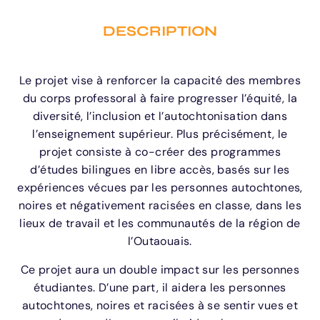
DESCRIPTION
Le projet vise à renforcer la capacité des membres
du corps professoral à faire progresser l’équité, la
diversité, l’inclusion et l’autochtonisation dans
l’enseignement supérieur. Plus précisément, le
projet consiste à co-créer des programmes
d’études bilingues en libre accès, basés sur les
expériences vécues par les personnes autochtones,
noires et négativement racisées en classe, dans les
lieux de travail et les communautés de la région de
l’Outaouais.
Ce projet aura un double impact sur les personnes
étudiantes. D’une part, il aidera les personnes
autochtones, noires et racisées à se sentir vues et