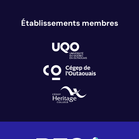
Établissements membres